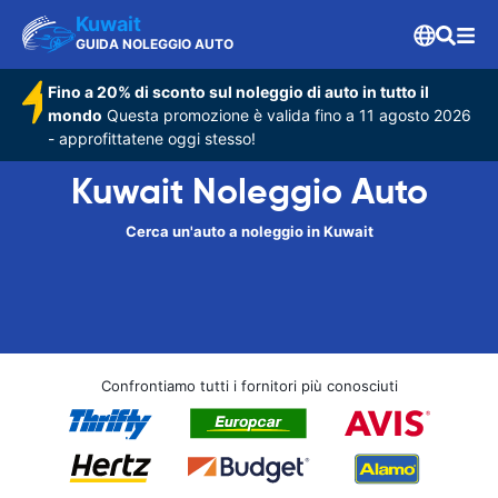
Kuwait
GUIDA NOLEGGIO AUTO
Fino a 20% di sconto sul noleggio di auto in tutto il
mondo
Questa promozione è valida fino a 11 agosto 2026
- approfittatene oggi stesso!
Kuwait Noleggio Auto
Cerca un'auto a noleggio in Kuwait
Confrontiamo tutti i fornitori più conosciuti