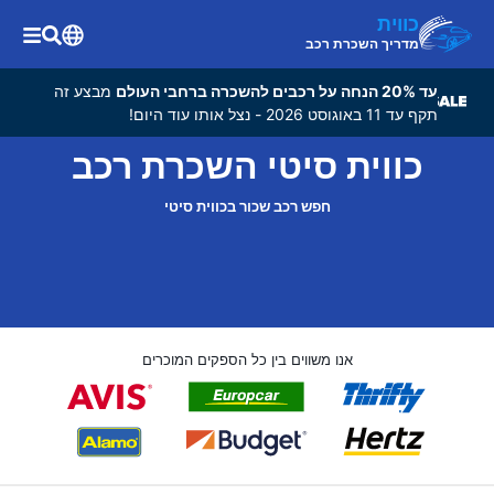
כווית
מדריך השכרת רכב
עד 20% הנחה על רכבים להשכרה ברחבי העולם
מבצע זה
תקף עד 11 באוגוסט 2026 - נצל אותו עוד היום!
כווית סיטי השכרת רכב
חפש רכב שכור בכווית סיטי
אנו משווים בין כל הספקים המוכרים