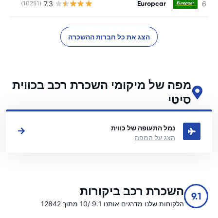
Europcar
7.3
(10251)
הצג את כל חברות ההשכרה
מפה של מיקומי השכרת רכב בכווית
סיטי
ראה את מיקומי השכרת הרכב העיקריים שלנו בכווית סיטי
נמל התעופה של כווית
הצג על המפה
השכרת רכב ביקורות
9.1
הלקוחות שלנו מדרגים אותנו 9.1 /10 מתוך 12842