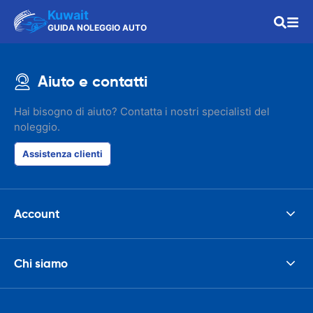
Kuwait
GUIDA NOLEGGIO AUTO
Aiuto e contatti
Hai bisogno di aiuto? Contatta i nostri specialisti del
noleggio.
Assistenza clienti
Account
Chi siamo