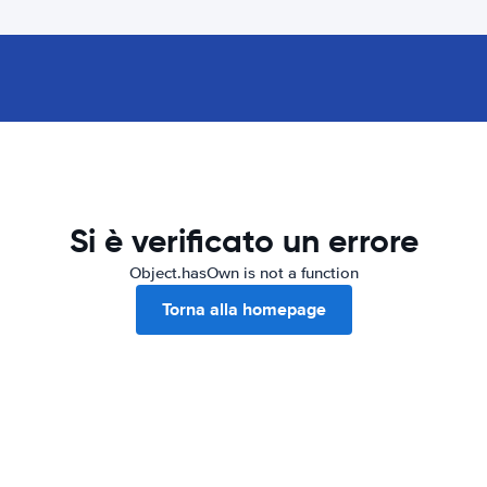
Si è verificato un errore
Object.hasOwn is not a function
Torna alla homepage