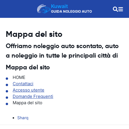
Kuwait
GUIDA NOLEGGIO AUTO
Mappa del sito
Offriamo noleggio auto scontato, auto
a noleggio in tutte le principali città di
Mappa del sito
HOME
Contattaci
Accesso utente
Domande Frequenti
Mappa del sito
Sharq