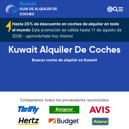
Kuwait
GUIA DE ALQUILER DE
COCHES
Hasta 20% de descuento en coches de alquiler en todo
el mundo
Esta promoción es válida hasta 11 de agosto de
2026 - ¡aprovéchala hoy mismo!
Kuwait Alquiler De Coches
Buscar coche de alquiler en Kuwait
Comparamos todos los proveedores reconocidos