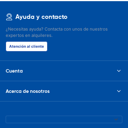
Ayuda y contacto
¿Necesitas ayuda? Contacta con unos de nuestros
expertos en alquileres.
Atención al cliente
Cuenta
Acerca de nosotros