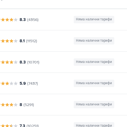
8.3
(4356)
Няма налични тарифи
8.1
(11512)
Няма налични тарифи
8.3
(10701)
Няма налични тарифи
5.9
(7437)
Няма налични тарифи
8
(5291)
Няма налични тарифи
7.3
(10251)
Няма налични тарифи