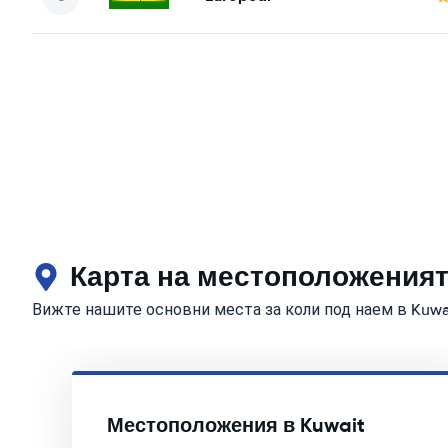
Карта на местоположенията
Вижте нашите основни места за коли под наем в Kuwa
Местоположения в Kuwait