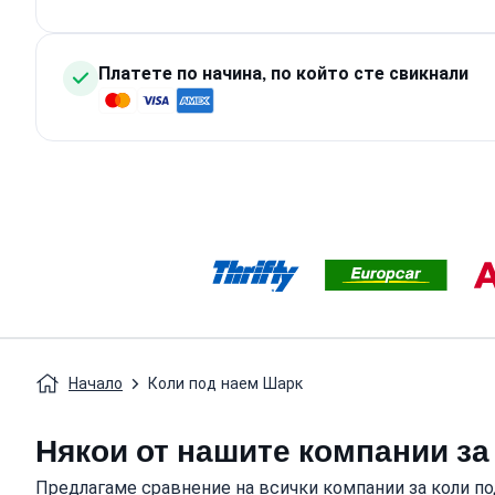
Платете по начина, по който сте свикнали
Начало
Коли под наем Шарк
Някои от нашите компании за 
Предлагаме сравнение на всички компании за коли под