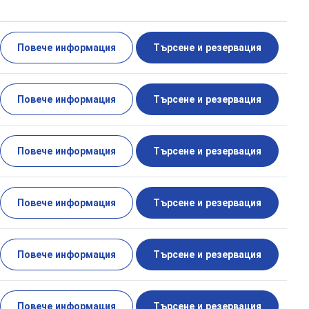
Повече информация
Търсене и резервация
Повече информация
Търсене и резервация
Повече информация
Търсене и резервация
Повече информация
Търсене и резервация
Повече информация
Търсене и резервация
Повече информация
Търсене и резервация