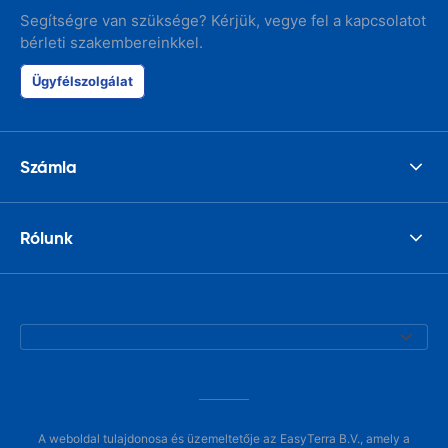
Segítségre van szüksége? Kérjük, vegye fel a kapcsolatot
bérleti szakembereinkkel.
Ügyfélszolgálat
Számla
Rólunk
A weboldal tulajdonosa és üzemeltetője az EasyTerra B.V., amely a