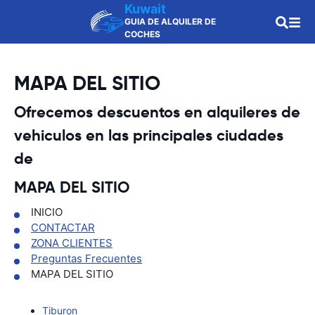
Kuwait
GUIA DE ALQUILER DE
COCHES
MAPA DEL SITIO
Ofrecemos descuentos en alquileres de
vehiculos en las principales ciudades
de
MAPA DEL SITIO
INICIO
CONTACTAR
ZONA CLIENTES
Preguntas Frecuentes
MAPA DEL SITIO
Tiburon