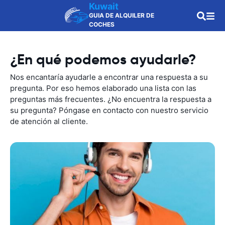
Kuwait
GUIA DE ALQUILER DE
COCHES
¿En qué podemos ayudarle?
Nos encantaría ayudarle a encontrar una respuesta a su
pregunta. Por eso hemos elaborado una lista con las
preguntas más frecuentes. ¿No encuentra la respuesta a
su pregunta? Póngase en contacto con nuestro servicio
de atención al cliente.