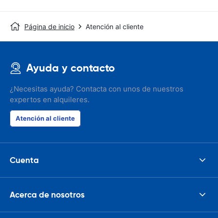
Página de inicio
Atención al cliente
Ayuda y contacto
¿Necesitas ayuda? Contacta con unos de nuestros
expertos en alquileres.
Atención al cliente
Cuenta
Acerca de nosotros