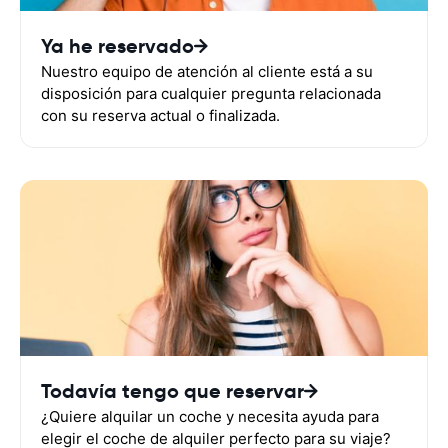
Ya he reservado
Nuestro equipo de atención al cliente está a su
disposición para cualquier pregunta relacionada
con su reserva actual o finalizada.
Todavía tengo que reservar
¿Quiere alquilar un coche y necesita ayuda para
elegir el coche de alquiler perfecto para su viaje?