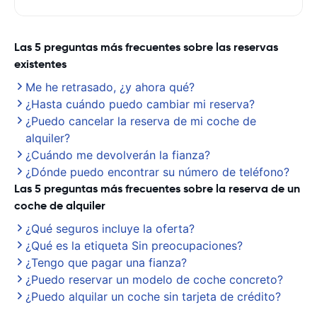
Las 5 preguntas más frecuentes sobre las reservas
existentes
Me he retrasado, ¿y ahora qué?
¿Hasta cuándo puedo cambiar mi reserva?
¿Puedo cancelar la reserva de mi coche de
alquiler?
¿Cuándo me devolverán la fianza?
¿Dónde puedo encontrar su número de teléfono?
Las 5 preguntas más frecuentes sobre la reserva de un
coche de alquiler
¿Qué seguros incluye la oferta?
¿Qué es la etiqueta Sin preocupaciones?
¿Tengo que pagar una fianza?
¿Puedo reservar un modelo de coche concreto?
¿Puedo alquilar un coche sin tarjeta de crédito?