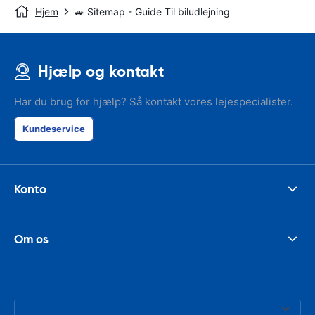
Hjem
🚙 Sitemap - Guide Til biludlejning
Hjælp og kontakt
Har du brug for hjælp? Så kontakt vores lejespecialister.
Kundeservice
Konto
Om os