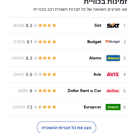
זמינות בכוויית
אנו מציעים השוואה של כל חברות השכרת רכב בכוויית:
Sixt
8.3
(4356)
Budget
8.1
(11512)
Alamo
8.3
(10701)
Avis
5.9
(7437)
Dollar Rent a Car
8
(5291)
Europcar
7.3
(10251)
הצג את כל חברות ההשכרה