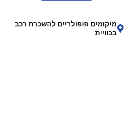
מיקומים פופולריים להשכרת רכב
בכוויית