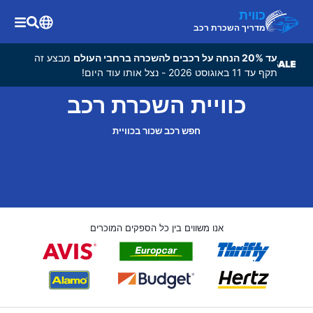
כווית
מדריך השכרת רכב
עד 20% הנחה על רכבים להשכרה ברחבי העולם
מבצע זה
תקף עד 11 באוגוסט 2026 - נצל אותו עוד היום!
כוויית השכרת רכב
חפש רכב שכור בכוויית
אנו משווים בין כל הספקים המוכרים