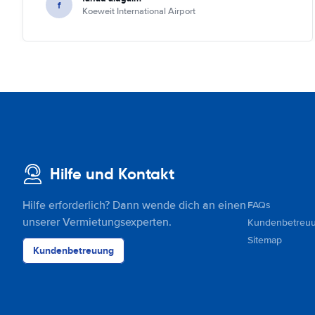
f
Koeweit International Airport
Hilfe und Kontakt
Hilfe erforderlich? Dann wende dich an einen
FAQs
unserer Vermietungsexperten.
Kundenbetreu
Sitemap
Kundenbetreuung