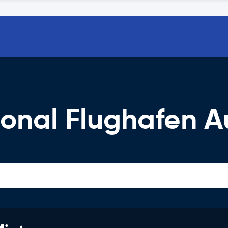
ional Flughafen 