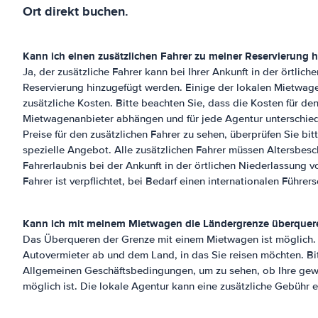
Ort direkt buchen.
Kann ich einen zusätzlichen Fahrer zu meiner Reservierung 
Ja, der zusätzliche Fahrer kann bei Ihrer Ankunft in der örtlich
Reservierung hinzugefügt werden. Einige der lokalen Mietwag
zusätzliche Kosten. Bitte beachten Sie, dass die Kosten für de
Mietwagenanbieter abhängen und für jede Agentur unterschied
Preise für den zusätzlichen Fahrer zu sehen, überprüfen Sie bi
spezielle Angebot. Alle zusätzlichen Fahrer müssen Altersbes
Fahrerlaubnis bei der Ankunft in der örtlichen Niederlassung v
Fahrer ist verpflichtet, bei Bedarf einen internationalen Führer
Kann ich mit meinem Mietwagen die Ländergrenze überquer
Das Überqueren der Grenze mit einem Mietwagen ist möglich. 
Autovermieter ab und dem Land, in das Sie reisen möchten. Bit
Allgemeinen Geschäftsbedingungen, um zu sehen, ob Ihre gew
möglich ist. Die lokale Agentur kann eine zusätzliche Gebühr 