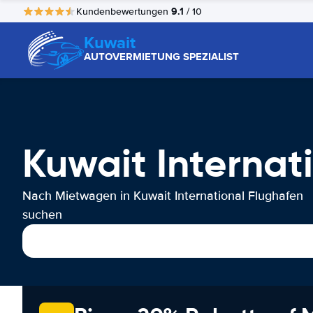
9.1
Kundenbewertungen
/ 10
Kuwait
AUTOVERMIETUNG SPEZIALIST
Kuwait Internat
Nach Mietwagen in Kuwait International Flughafen
suchen