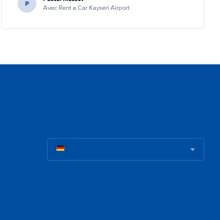
P
Avec Rent a Car Kayseri Airport