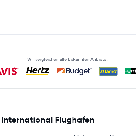
Wir vergleichen alle bekannten Anbieter.
 International Flughafen