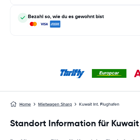
Bezahl so, wie du es gewohnt bist
Home
Mietwagen Sharq
Kuwait Int. Flughafen
Standort Information für Kuwait