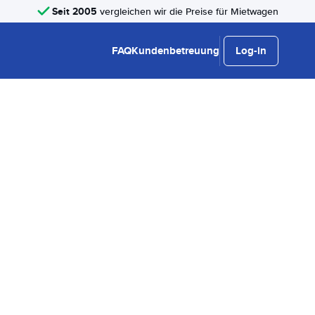
Seit 2005
vergleichen wir die Preise für Mietwagen
FAQ
Kundenbetreuung
Log-in