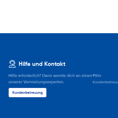
Hilfe und Kontakt
Hilfe erforderlich? Dann wende dich an einen
FAQs
unserer Vermietungsexperten.
Kundenbetreu
Kundenbetreuung