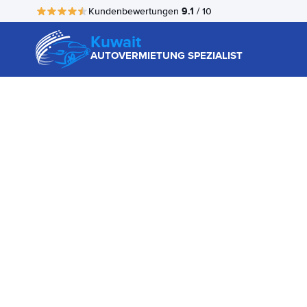
9.1
Kundenbewertungen
/ 10
Kuwait
AUTOVERMIETUNG SPEZIALIST