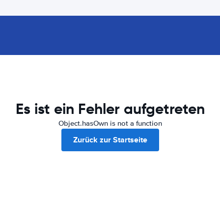
Es ist ein Fehler aufgetreten
Object.hasOwn is not a function
Zurück zur Startseite