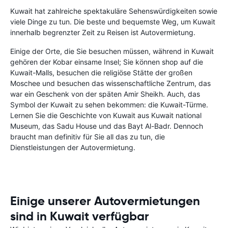
Kuwait hat zahlreiche spektakuläre Sehenswürdigkeiten sowie
viele Dinge zu tun. Die beste und bequemste Weg, um Kuwait
innerhalb begrenzter Zeit zu Reisen ist Autovermietung.
Einige der Orte, die Sie besuchen müssen, während in Kuwait
gehören der Kobar einsame Insel; Sie können shop auf die
Kuwait-Malls, besuchen die religiöse Stätte der großen
Moschee und besuchen das wissenschaftliche Zentrum, das
war ein Geschenk von der späten Amir Sheikh. Auch, das
Symbol der Kuwait zu sehen bekommen: die Kuwait-Türme.
Lernen Sie die Geschichte von Kuwait aus Kuwait national
Museum, das Sadu House und das Bayt Al-Badr. Dennoch
braucht man definitiv für Sie all das zu tun, die
Dienstleistungen der Autovermietung.
Einige unserer Autovermietungen
sind in Kuwait verfügbar