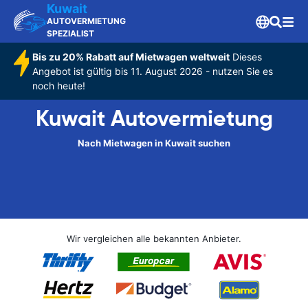
Kuwait
AUTOVERMIETUNG
SPEZIALIST
Bis zu 20% Rabatt auf Mietwagen weltweit
Dieses
Angebot ist gültig bis 11. August 2026 - nutzen Sie es
noch heute!
Kuwait Autovermietung
Nach Mietwagen in Kuwait suchen
Wir vergleichen alle bekannten Anbieter.