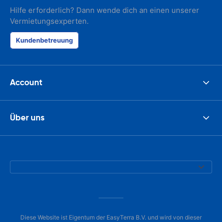
Hilfe erforderlich? Dann wende dich an einen unserer
Vermietungsexperten.
Kundenbetreuung
Account
Über uns
Diese Website ist Eigentum der EasyTerra B.V. und wird von dieser