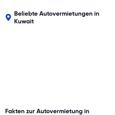
Beliebte Autovermietungen in
Kuwait
Fakten zur Autovermietung in