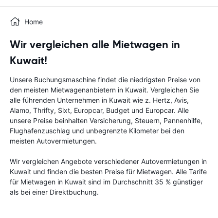
Home
Wir vergleichen alle Mietwagen in
Kuwait!
Unsere Buchungsmaschine findet die niedrigsten Preise von
den meisten Mietwagenanbietern in Kuwait. Vergleichen Sie
alle führenden Unternehmen in Kuwait wie z. Hertz, Avis,
Alamo, Thrifty, Sixt, Europcar, Budget und Europcar. Alle
unsere Preise beinhalten Versicherung, Steuern, Pannenhilfe,
Flughafenzuschlag und unbegrenzte Kilometer bei den
meisten Autovermietungen.
Wir vergleichen Angebote verschiedener Autovermietungen in
Kuwait und finden die besten Preise für Mietwagen. Alle Tarife
für Mietwagen in Kuwait sind im Durchschnitt 35 % günstiger
als bei einer Direktbuchung.