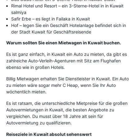
Rimal Hotel und Resort – ein 3-Sterne-Hotel in in Kuwait
salmiya
Safir Erbe – es liegt in Failaka in Kuwait
Hof – legen Sie ein Geschäft Hotelanlage befindet sich in
der Stadt Kuwait für Geschäftsreisende
Warum sollten Sie einen Mietwagen in Kuwait buchen.
Es ist ganz einfach, in Kuwait ein Auto zu mieten, da gibt es
zahlreiche Auto-Verleih-Agenturen mit Sitz am Flughafen
ebenso wie in großen Hotels.
Billig Mietwagen erhalten Sie Dienstleister in Kuwait. Ein Auto
zu mieten wäre sogar mehr C Heap, wenn Sie Ihr Auto
wöchentlich mieten.
Es ist ratsam, die unterschiedliche Mietpreise für die großen
Autovermietungen in Kuwait, die besten Angebote zu
vergleichen. Du musst über 18 Jahre alt sein für
Autovermietung zu qualifizieren.
Reiseziele in Kuwait absolut sehenswert