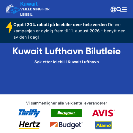
Kuwait
VEILEDNING FOR
LEIEBIL
Opptil 20% rabatt på leiebiler over hele verden
Denne
kampanjen er gyldig frem til 11. august 2026 - benytt deg
av den i dag!
Kuwait Lufthavn Bilutleie
Søk etter leiebil i Kuwait Lufthavn
Vi sammenligner alle velkjente leverandører