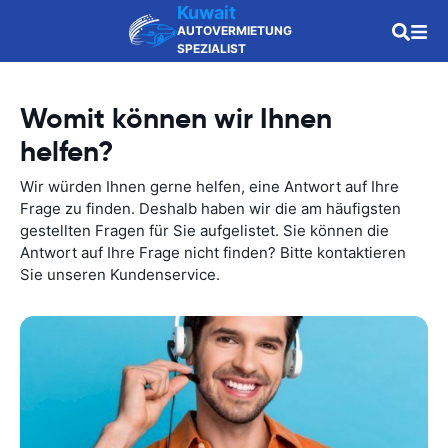
Kuwait
AUTOVERMIETUNG
SPEZIALIST
Womit können wir Ihnen
helfen?
Wir würden Ihnen gerne helfen, eine Antwort auf Ihre
Frage zu finden. Deshalb haben wir die am häufigsten
gestellten Fragen für Sie aufgelistet. Sie können die
Antwort auf Ihre Frage nicht finden? Bitte kontaktieren
Sie unseren Kundenservice.