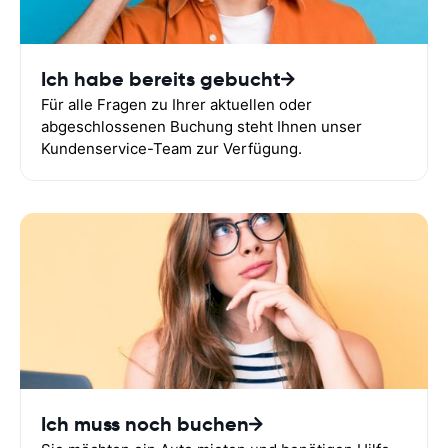
Ich habe bereits gebucht
Für alle Fragen zu Ihrer aktuellen oder
abgeschlossenen Buchung steht Ihnen unser
Kundenservice-Team zur Verfügung.
Ich muss noch buchen