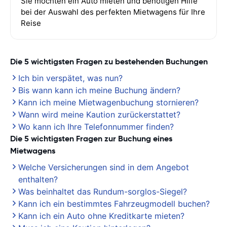
Sie möchten ein Auto mieten und benötigen Hilfe
bei der Auswahl des perfekten Mietwagens für Ihre
Reise
Die 5 wichtigsten Fragen zu bestehenden Buchungen
Ich bin verspätet, was nun?
Bis wann kann ich meine Buchung ändern?
Kann ich meine Mietwagenbuchung stornieren?
Wann wird meine Kaution zurückerstattet?
Wo kann ich Ihre Telefonnummer finden?
Die 5 wichtigsten Fragen zur Buchung eines
Mietwagens
Welche Versicherungen sind in dem Angebot
enthalten?
Was beinhaltet das Rundum-sorglos-Siegel?
Kann ich ein bestimmtes Fahrzeugmodell buchen?
Kann ich ein Auto ohne Kreditkarte mieten?