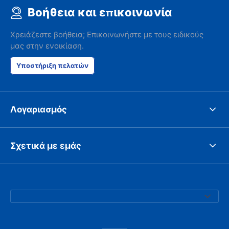
Βοήθεια και επικοινωνία
Χρειάζεστε βοήθεια; Επικοινωνήστε με τους ειδικούς
μας στην ενοικίαση.
Υποστήριξη πελατών
Λογαριασμός
Σχετικά με εμάς