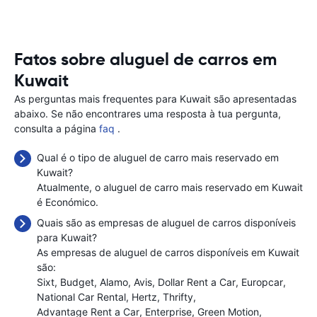
Fatos sobre aluguel de carros em
Kuwait
As perguntas mais frequentes para Kuwait são apresentadas
abaixo. Se não encontrares uma resposta à tua pergunta,
consulta a página
faq
.
Qual é o tipo de aluguel de carro mais reservado em
Kuwait?
Atualmente, o aluguel de carro mais reservado em Kuwait
é Económico.
Quais são as empresas de aluguel de carros disponíveis
para Kuwait?
As empresas de aluguel de carros disponíveis em Kuwait
são:
Sixt
Budget
Alamo
Avis
Dollar Rent a Car
Europcar
National Car Rental
Hertz
Thrifty
Advantage Rent a Car
Enterprise
Green Motion