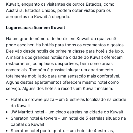
Kuwait, enquanto os visitantes de outros Estados, como
Austrália, Estados Unidos, podem obter vistos para os
aeroportos no Kuwait à chegada.
Lugares para ficar em Kuwait
Há um grande número de hotéis em Kuwait do qual você
pode escolher. Há hotéis para todos os orçamentos e gostos.
Eles vão desde hotéis de primeira classe para hotéis de luxo.
A maioria dos grandes hotéis na cidade do Kuwait oferecem
restaurantes, complexos desportivos, bem como áreas
comerciais. Também é possível alugar um apartamento
totalmente mobiliado para uma sensação mais confortável.
Alguns destes apartamentos oferecem mesmo hotel como
serviço. Alguns dos hotéis e resorts em Kuwait incluem:
Hotel de crowne plaza – um 5 estrelas localizado na cidade
do Kuwait
JW Marriott hotel – um cinco estrelas na cidade do Kuwait
Sheraton hotel & towers – um hotel de 5 estrelas situado na
capital do Kuwait
Sheraton hotel ponto quatro – um hotel de 4 estrelas,