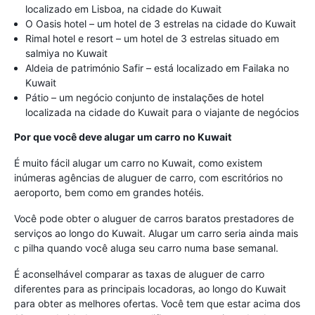
localizado em Lisboa, na cidade do Kuwait
O Oasis hotel – um hotel de 3 estrelas na cidade do Kuwait
Rimal hotel e resort – um hotel de 3 estrelas situado em
salmiya no Kuwait
Aldeia de património Safir – está localizado em Failaka no
Kuwait
Pátio – um negócio conjunto de instalações de hotel
localizada na cidade do Kuwait para o viajante de negócios
Por que você deve alugar um carro no Kuwait
É muito fácil alugar um carro no Kuwait, como existem
inúmeras agências de aluguer de carro, com escritórios no
aeroporto, bem como em grandes hotéis.
Você pode obter o aluguer de carros baratos prestadores de
serviços ao longo do Kuwait. Alugar um carro seria ainda mais
c pilha quando você aluga seu carro numa base semanal.
É aconselhável comparar as taxas de aluguer de carro
diferentes para as principais locadoras, ao longo do Kuwait
para obter as melhores ofertas. Você tem que estar acima dos