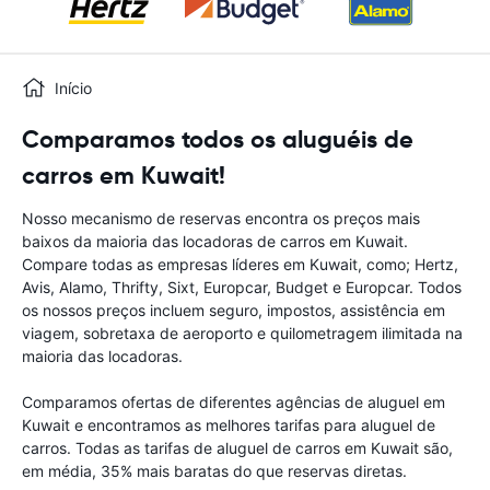
Início
Comparamos todos os aluguéis de
carros em Kuwait!
Nosso mecanismo de reservas encontra os preços mais
baixos da maioria das locadoras de carros em Kuwait.
Compare todas as empresas líderes em Kuwait, como; Hertz,
Avis, Alamo, Thrifty, Sixt, Europcar, Budget e Europcar. Todos
os nossos preços incluem seguro, impostos, assistência em
viagem, sobretaxa de aeroporto e quilometragem ilimitada na
maioria das locadoras.
Comparamos ofertas de diferentes agências de aluguel em
Kuwait e encontramos as melhores tarifas para aluguel de
carros. Todas as tarifas de aluguel de carros em Kuwait são,
em média, 35% mais baratas do que reservas diretas.