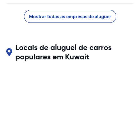
Mostrar todas as empresas de aluguer
Locais de aluguel de carros
populares em Kuwait