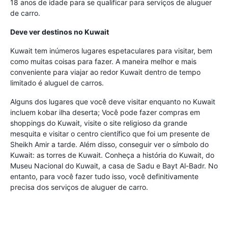
18 anos de idade para se qualificar para serviços de aluguer
de carro.
Deve ver destinos no Kuwait
Kuwait tem inúmeros lugares espetaculares para visitar, bem
como muitas coisas para fazer. A maneira melhor e mais
conveniente para viajar ao redor Kuwait dentro de tempo
limitado é aluguel de carros.
Alguns dos lugares que você deve visitar enquanto no Kuwait
incluem kobar ilha deserta; Você pode fazer compras em
shoppings do Kuwait, visite o site religioso da grande
mesquita e visitar o centro científico que foi um presente de
Sheikh Amir a tarde. Além disso, conseguir ver o símbolo do
Kuwait: as torres de Kuwait. Conheça a história do Kuwait, do
Museu Nacional do Kuwait, a casa de Sadu e Bayt Al-Badr. No
entanto, para você fazer tudo isso, você definitivamente
precisa dos serviços de aluguer de carro.