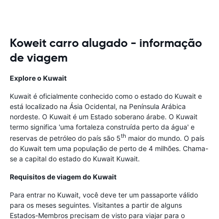
Koweit carro alugado - informação
de viagem
Explore o Kuwait
Kuwait é oficialmente conhecido como o estado do Kuwait e
está localizado na Ásia Ocidental, na Península Arábica
nordeste. O Kuwait é um Estado soberano árabe. O Kuwait
termo significa 'uma fortaleza construída perto da água' e
th
reservas de petróleo do país são 5
maior do mundo. O país
do Kuwait tem uma população de perto de 4 milhões. Chama-
se a capital do estado do Kuwait Kuwait.
Requisitos de viagem do Kuwait
Para entrar no Kuwait, você deve ter um passaporte válido
para os meses seguintes. Visitantes a partir de alguns
Estados-Membros precisam de visto para viajar para o