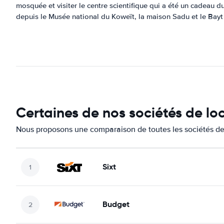
mosquée et visiter le centre scientifique qui a été un cadeau d
depuis le Musée national du Koweït, la maison Sadu et le Bayt 
Certaines de nos sociétés de lo
Nous proposons une comparaison de toutes les sociétés de 
Sixt
Budget