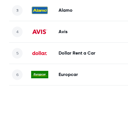
Alamo
Avis
Dollar Rent a Car
Europcar