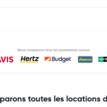
Nous comparons tous les prestataires connus
arons toutes les locations d