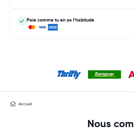
Paie comme tu en as l'habitude
Accueil
Nous comp