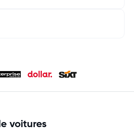
e voitures