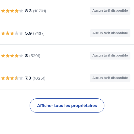
8.3
(10701)
Aucun tarif disponible
5.9
(7437)
Aucun tarif disponible
8
(5291)
Aucun tarif disponible
7.3
(10251)
Aucun tarif disponible
Afficher tous les propriétaires