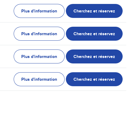
Plus d'information
Cherchez et réservez
Plus d'information
Cherchez et réservez
Plus d'information
Cherchez et réservez
Plus d'information
Cherchez et réservez