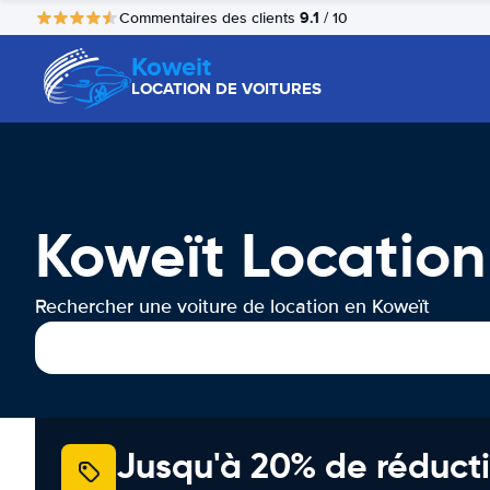
9.1
Commentaires des clients
/ 10
Koweit
LOCATION DE VOITURES
Koweït Location
Rechercher une voiture de location en Koweït
Jusqu'à 20% de réducti