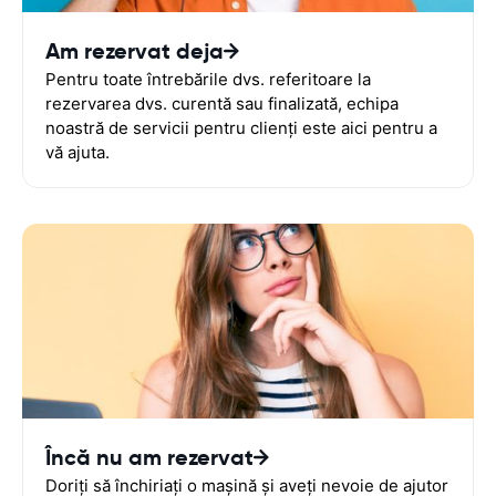
Am rezervat deja
Pentru toate întrebările dvs. referitoare la
rezervarea dvs. curentă sau finalizată, echipa
noastră de servicii pentru clienți este aici pentru a
vă ajuta.
Încă nu am rezervat
Doriți să închiriați o mașină și aveți nevoie de ajutor