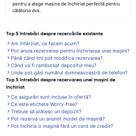
pentru a alege mașina de închiriat perfectă pentru
călătoria dvs.
Top 5 întrebări despre rezervările existente
Am întârziat, ce facem acum?
Pot anula rezervarea pentru închirierea unei mașini?
Până când îmi pot modifica rezervarea?
Când va fi rambursat depozitul meu?
Unde pot găsi numărul dumneavoastră de telefon?
Top 5 întrebări despre rezervarea unei mașini de
închiriat
Ce asigurări sunt incluse în ofertă?
Ce este eticheta Worry-free?
Trebuie să plătesc un depozit?
Pot rezerva un anumit model de mașină?
Pot închiria o mașină fără un card de credit?