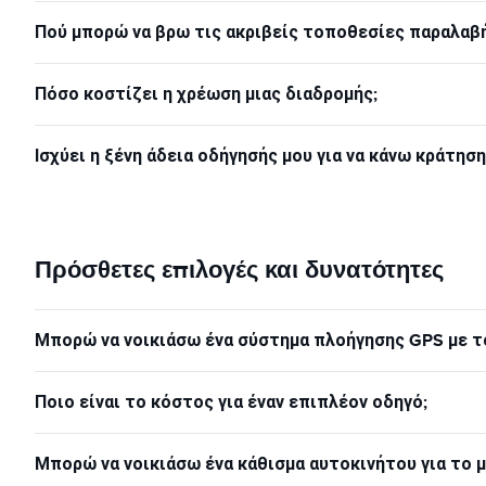
Πού μπορώ να βρω τις ακριβείς τοποθεσίες παραλαβή
Πόσο κοστίζει η χρέωση μιας διαδρομής;
Ισχύει η ξένη άδεια οδήγησής μου για να κάνω κράτησ
Πρόσθετες επιλογές και δυνατότητες
Μπορώ να νοικιάσω ένα σύστημα πλοήγησης GPS με το
Ποιο είναι το κόστος για έναν επιπλέον οδηγό;
Μπορώ να νοικιάσω ένα κάθισμα αυτοκινήτου για το μ