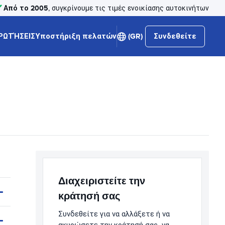
Από το 2005
, συγκρίνουμε τις τιμές ενοικίασης αυτοκινήτων
ΡΩΤΉΣΕΙΣ
Υποστήριξη πελατών
(GR)
Συνδεθείτε
Διαχειριστείτε την
κράτησή σας
Συνδεθείτε για να αλλάξετε ή να