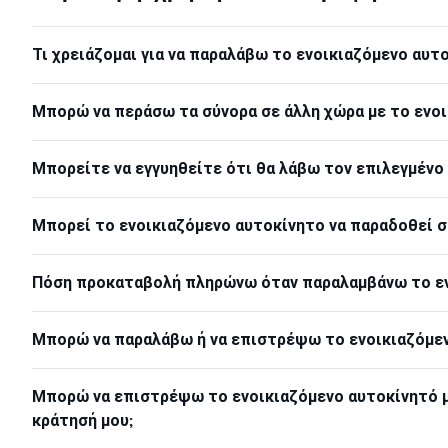
Τι χρειάζομαι για να παραλάβω το ενοικιαζόμενο αυτ
Μπορώ να περάσω τα σύνορα σε άλλη χώρα με το ενοι
Μπορείτε να εγγυηθείτε ότι θα λάβω τον επιλεγμένο
Μπορεί το ενοικιαζόμενο αυτοκίνητο να παραδοθεί σ
Πόση προκαταβολή πληρώνω όταν παραλαμβάνω το εν
Μπορώ να παραλάβω ή να επιστρέψω το ενοικιαζόμενο
Μπορώ να επιστρέψω το ενοικιαζόμενο αυτοκίνητό μ
κράτησή μου;