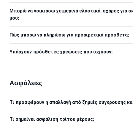
Μπορώ να νοικιάσω χειμερινά ελαστικά, σχάρες για σκ
μου;
Πώς μπορώ να πληρώσω για προαιρετικά πρόσθετα;
Υπάρχουν πρόσθετες χρεώσεις που ισχύουν;
Ασφάλειες
Τι προσφέρουν η απαλλαγή από ζημιές σύγκρουσης κα
Τι σημαίνει ασφάλιση τρίτου μέρους;