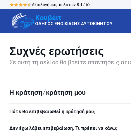
9.1
Αξιολογήσεις πελατών
/ 10
Κουβέιτ
ΟΔΗΓΟΣ ΕΝΟΙΚΙΑΣΗΣ ΑΥΤΟΚΙΝΗΤΟΥ
Συχνές ερωτήσεις
Σε αυτή τη σελίδα θα βρείτε απαντήσεις στι
Η κράτηση/κράτηση μου
Πότε θα επιβεβαιωθεί η κράτησή μου;
Δεν έχω λάβει επιβεβαίωση. Τι πρέπει να κάνω;