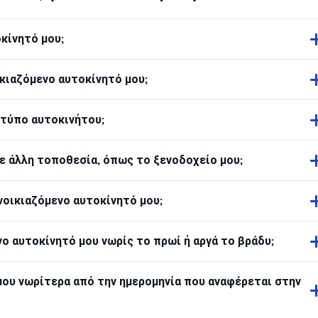
οκίνητό μου;
κιαζόμενο αυτοκίνητό μου;
 τύπο αυτοκινήτου;
ε άλλη τοποθεσία, όπως το ξενοδοχείο μου;
οικιαζόμενο αυτοκίνητό μου;
 αυτοκίνητό μου νωρίς το πρωί ή αργά το βράδυ;
ου νωρίτερα από την ημερομηνία που αναφέρεται στην