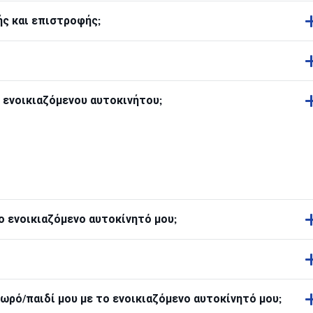
ς και επιστροφής;
η ενοικιαζόμενου αυτοκινήτου;
 ενοικιαζόμενο αυτοκίνητό μου;
ωρό/παιδί μου με το ενοικιαζόμενο αυτοκίνητό μου;