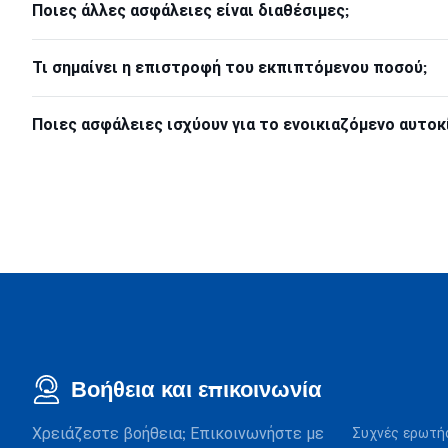
Ποιες άλλες ασφάλειες είναι διαθέσιμες;
Τι σημαίνει η επιστροφή του εκπιπτόμενου ποσού;
Ποιες ασφάλειες ισχύουν για το ενοικιαζόμενο αυτοκ
Βοήθεια και επικοινωνία
Χρειάζεστε βοήθεια; Επικοινωνήστε με
Συχνές ερωτή