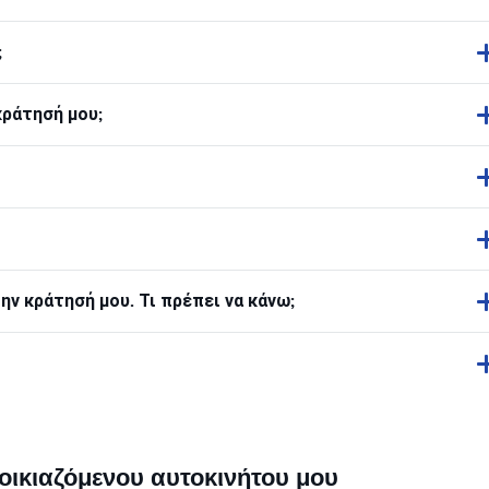
;
κράτησή μου;
ν κράτησή μου. Τι πρέπει να κάνω;
οικιαζόμενου αυτοκινήτου μου