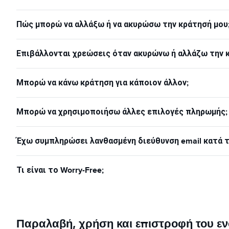
Πώς μπορώ να αλλάξω ή να ακυρώσω την κράτησή μου
Επιβάλλονται χρεώσεις όταν ακυρώνω ή αλλάζω την 
Μπορώ να κάνω κράτηση για κάποιον άλλον;
Μπορώ να χρησιμοποιήσω άλλες επιλογές πληρωμής;
Έχω συμπληρώσει λανθασμένη διεύθυνση email κατά τη
Τι είναι το Worry-Free;
Παραλαβή, χρήση και επιστροφή του εν