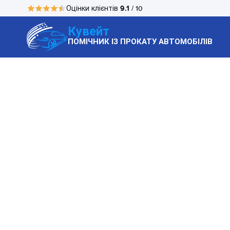
9.1
Оцінки клієнтів
/ 10
Кувейт
ПОМІЧНИК ІЗ ПРОКАТУ АВТОМОБІЛІВ