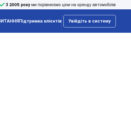
З 2005 року
ми порівнюємо ціни на оренду автомобілів
ПИТАННЯ
Підтримка клієнтів
Увійдіть в систему