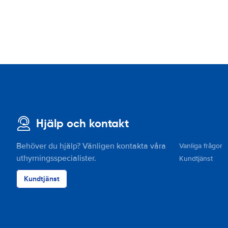
Hjälp och kontakt
Behöver du hjälp? Vänligen kontakta våra
Vanliga frågor
uthyrningsspecialister.
Kundtjänst
Kundtjänst