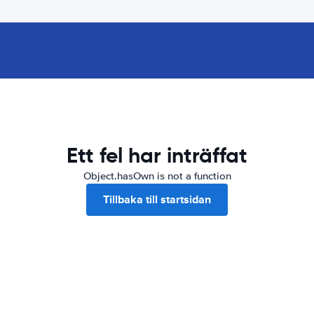
Ett fel har inträffat
Object.hasOwn is not a function
Tillbaka till startsidan