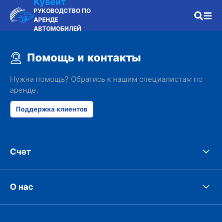
Кувейт
РУКОВОДСТВО ПО
АРЕНДЕ
АВТОМОБИЛЕЙ
Помощь и контакты
Нужна помощь? Обратись к нашим специалистам по
аренде.
Поддержка клиентов
Счет
О нас