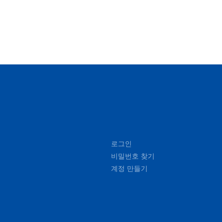
로그인
비밀번호 찾기
계정 만들기