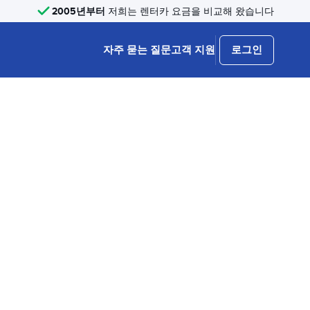
2005년부터
저희는 렌터카 요금을 비교해 왔습니다
자주 묻는 질문
고객 지원
로그인