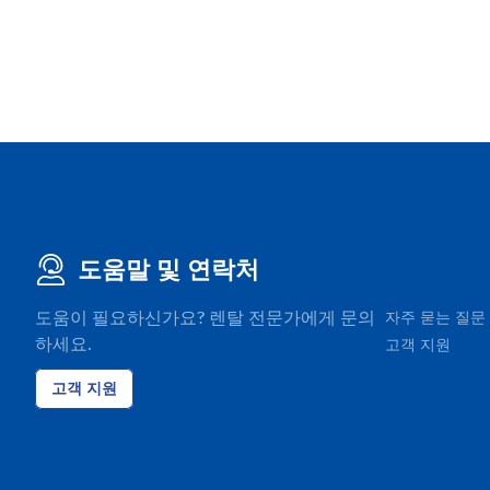
도움말 및 연락처
도움이 필요하신가요? 렌탈 전문가에게 문의
자주 묻는 질문
하세요.
고객 지원
고객 지원