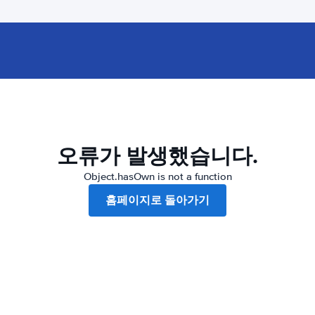
오류가 발생했습니다.
Object.hasOwn is not a function
홈페이지로 돌아가기